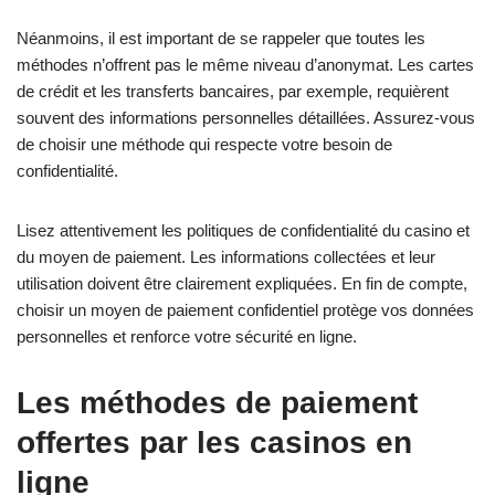
Néanmoins, il est important de se rappeler que toutes les
méthodes n’offrent pas le même niveau d’anonymat. Les cartes
de crédit et les transferts bancaires, par exemple, requièrent
souvent des informations personnelles détaillées. Assurez-vous
de choisir une méthode qui respecte votre besoin de
confidentialité.
Lisez attentivement les politiques de confidentialité du casino et
du moyen de paiement. Les informations collectées et leur
utilisation doivent être clairement expliquées. En fin de compte,
choisir un moyen de paiement confidentiel protège vos données
personnelles et renforce votre sécurité en ligne.
Les méthodes de paiement
offertes par les casinos en
ligne