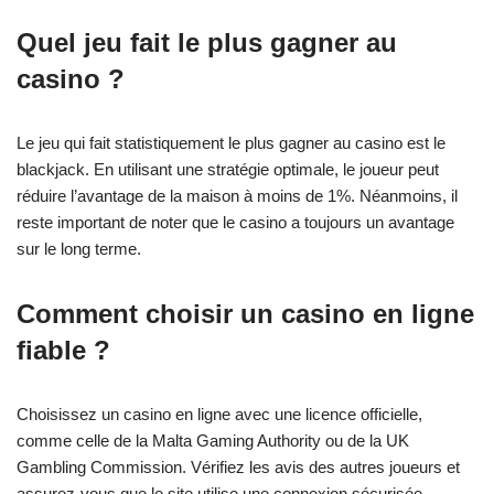
Quel jeu fait le plus gagner au
casino ?
Le jeu qui fait statistiquement le plus gagner au casino est le
blackjack. En utilisant une stratégie optimale, le joueur peut
réduire l’avantage de la maison à moins de 1%. Néanmoins, il
reste important de noter que le casino a toujours un avantage
sur le long terme.
Comment choisir un casino en ligne
fiable ?
Choisissez un casino en ligne avec une licence officielle,
comme celle de la Malta Gaming Authority ou de la UK
Gambling Commission. Vérifiez les avis des autres joueurs et
assurez-vous que le site utilise une connexion sécurisée