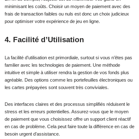
minimisant les coûts. Choisir un moyen de paiement avec des
frais de transaction faibles ou nuls est donc un choix judicieux
pour optimiser votre expérience de jeu en ligne.
4. Facilité d’Utilisation
La facilité d’utilisation est primordiale, surtout si vous n’êtes pas
familier avec les technologies de paiement. Une méthode
intuitive et simple à utiliser rendra la gestion de vos fonds plus
agréable. Des options comme les portefeuilles électroniques ou
les cartes prépayées sont souvent très conviviales.
Des interfaces claires et des processus simplifiés réduisent le
stress et les erreurs potentielles. Assurez-vous que le moyen
de paiement que vous choisissez offre un support client réactif
en cas de problème. Cela peut faire toute la différence en cas de
besoin urgent d’assistance.