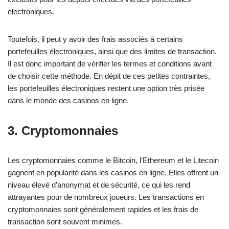
électroniques.
Toutefois, il peut y avoir des frais associés à certains
portefeuilles électroniques, ainsi que des limites de transaction.
Il est donc important de vérifier les termes et conditions avant
de choisir cette méthode. En dépit de ces petites contraintes,
les portefeuilles électroniques restent une option très prisée
dans le monde des casinos en ligne.
3. Cryptomonnaies
Les cryptomonnaies comme le Bitcoin, l’Ethereum et le Litecoin
gagnent en popularité dans les casinos en ligne. Elles offrent un
niveau élevé d’anonymat et de sécurité, ce qui les rend
attrayantes pour de nombreux joueurs. Les transactions en
cryptomonnaies sont généralement rapides et les frais de
transaction sont souvent minimes.