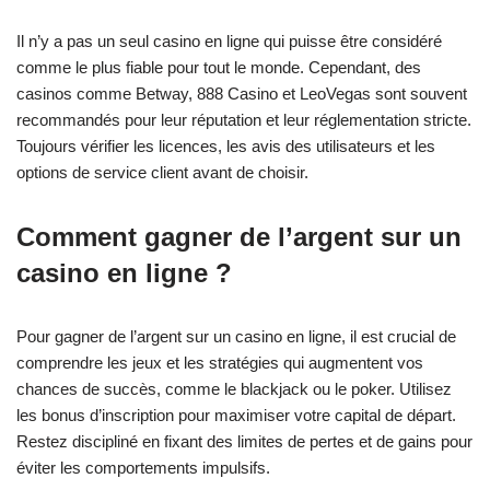
Il n’y a pas un seul casino en ligne qui puisse être considéré
comme le plus fiable pour tout le monde. Cependant, des
casinos comme Betway, 888 Casino et LeoVegas sont souvent
recommandés pour leur réputation et leur réglementation stricte.
Toujours vérifier les licences, les avis des utilisateurs et les
options de service client avant de choisir.
Comment gagner de l’argent sur un
casino en ligne ?
Pour gagner de l’argent sur un casino en ligne, il est crucial de
comprendre les jeux et les stratégies qui augmentent vos
chances de succès, comme le blackjack ou le poker. Utilisez
les bonus d’inscription pour maximiser votre capital de départ.
Restez discipliné en fixant des limites de pertes et de gains pour
éviter les comportements impulsifs.