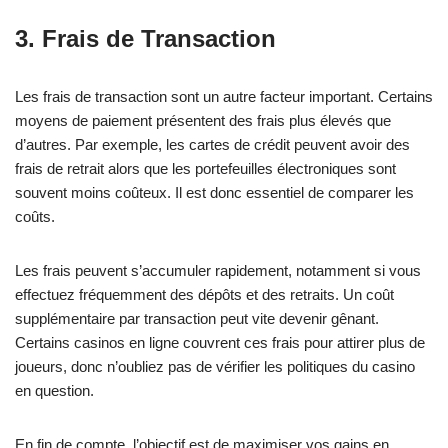
3. Frais de Transaction
Les frais de transaction sont un autre facteur important. Certains
moyens de paiement présentent des frais plus élevés que
d’autres. Par exemple, les cartes de crédit peuvent avoir des
frais de retrait alors que les portefeuilles électroniques sont
souvent moins coûteux. Il est donc essentiel de comparer les
coûts.
Les frais peuvent s’accumuler rapidement, notamment si vous
effectuez fréquemment des dépôts et des retraits. Un coût
supplémentaire par transaction peut vite devenir gênant.
Certains casinos en ligne couvrent ces frais pour attirer plus de
joueurs, donc n’oubliez pas de vérifier les politiques du casino
en question.
En fin de compte, l’objectif est de maximiser vos gains en