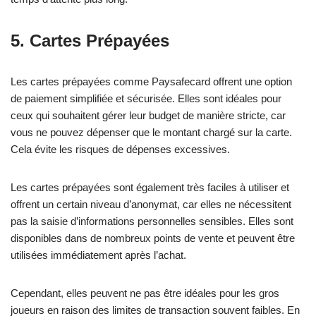
5. Cartes Prépayées
Les cartes prépayées comme Paysafecard offrent une option
de paiement simplifiée et sécurisée. Elles sont idéales pour
ceux qui souhaitent gérer leur budget de manière stricte, car
vous ne pouvez dépenser que le montant chargé sur la carte.
Cela évite les risques de dépenses excessives.
Les cartes prépayées sont également très faciles à utiliser et
offrent un certain niveau d’anonymat, car elles ne nécessitent
pas la saisie d’informations personnelles sensibles. Elles sont
disponibles dans de nombreux points de vente et peuvent être
utilisées immédiatement après l’achat.
Cependant, elles peuvent ne pas être idéales pour les gros
joueurs en raison des limites de transaction souvent faibles. En