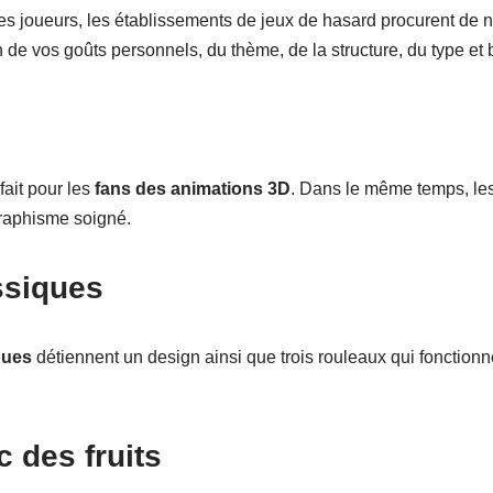
es joueurs, les établissements de jeux de hasard procurent de 
 de vos goûts personnels, du thème, de la structure, du type et 
fait pour les
fans des animations 3D
. Dans le même temps, le
 graphisme soigné.
ssiques
ques
détiennent un design ainsi que trois rouleaux qui fonctionn
 des fruits