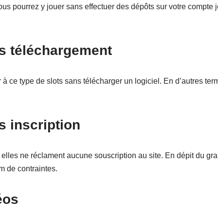
ous pourrez y jouer sans effectuer des dépôts sur votre compte 
s téléchargement
à ce type de slots sans télécharger un logiciel. En d’autres t
 inscription
elles ne réclament aucune souscription au site. En dépit du gr
m de contraintes.
éos