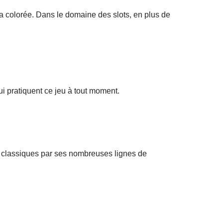
a colorée. Dans le domaine des slots, en plus de
i pratiquent ce jeu à tout moment.
es classiques par ses nombreuses lignes de