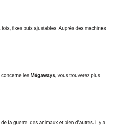
fois, fixes puis ajustables. Auprès des machines
i concerne les
Mégaways
, vous trouverez plus
de la guerre, des animaux et bien d’autres. Il y a