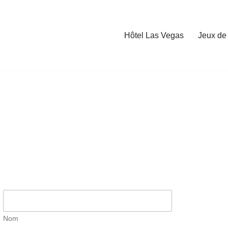
Hôtel Las Vegas
Jeux de
Nom