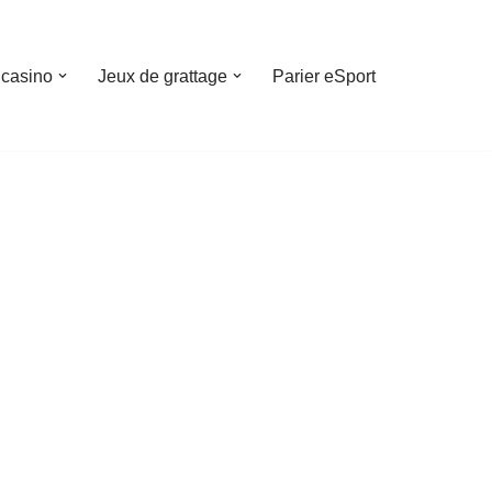
 casino
Jeux de grattage
Parier eSport