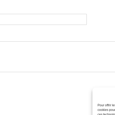
Pour offrir 
cookies pour
ces technolo