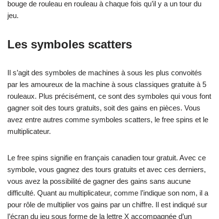
bouge de rouleau en rouleau à chaque fois qu’il y a un tour du
jeu.
Les symboles scatters
Il s’agit des symboles de machines à sous les plus convoités
par les amoureux de la machine à sous classiques gratuite à 5
rouleaux. Plus précisément, ce sont des symboles qui vous font
gagner soit des tours gratuits, soit des gains en pièces. Vous
avez entre autres comme symboles scatters, le free spins et le
multiplicateur.
Le free spins signifie en français canadien tour gratuit. Avec ce
symbole, vous gagnez des tours gratuits et avec ces derniers,
vous avez la possibilité de gagner des gains sans aucune
difficulté. Quant au multiplicateur, comme l’indique son nom, il a
pour rôle de multiplier vos gains par un chiffre. Il est indiqué sur
l’écran du jeu sous forme de la lettre X accompagnée d’un