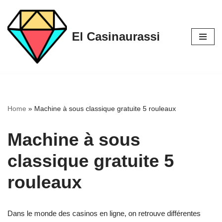
Aller
El Casinaurassi
au
contenu
Home
»
Machine à sous classique gratuite 5 rouleaux
Machine à sous
classique gratuite 5
rouleaux
Dans le monde des casinos en ligne, on retrouve différentes