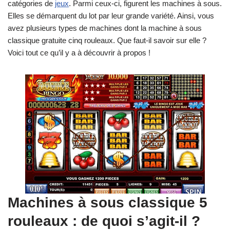
catégories de
jeux
. Parmi ceux-ci, figurent les machines à sous.
Elles se démarquent du lot par leur grande variété. Ainsi, vous
avez plusieurs types de machines dont la machine à sous
classique gratuite cinq rouleaux. Que faut-il savoir sur elle ?
Voici tout ce qu’il y a à découvrir à propos !
Machines à sous classique 5
rouleaux : de quoi s’agit-il ?