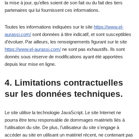
la mise à jour, qu’elles soient de son fait ou du fait des tiers
partenaires qui lui fournissent ces informations.
Toutes les informations indiquées sur le site
https://www.el-
aurassi.com/
sont données à titre indicatif, et sont susceptibles
d’évoluer. Par ailleurs, les renseignements figurant sur le site
https://www.el-aurassi.com/
ne sont pas exhaustifs. Ils sont
donnés sous réserve de modifications ayant été apportées
depuis leur mise en ligne.
4. Limitations contractuelles
sur les données techniques.
Le site utilise la technologie JavaScript. Le site Internet ne
pourra être tenu responsable de dommages matériels liés à
l’utilisation du site. De plus, l’utilisateur du site s’engage à
accéder au site en utilisant un matériel récent, ne contenant pas