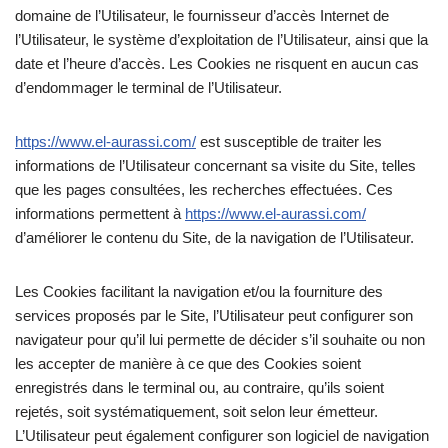
domaine de l’Utilisateur, le fournisseur d’accès Internet de
l’Utilisateur, le système d’exploitation de l’Utilisateur, ainsi que la
date et l’heure d’accès. Les Cookies ne risquent en aucun cas
d’endommager le terminal de l’Utilisateur.
https://www.el-aurassi.com/
est susceptible de traiter les
informations de l’Utilisateur concernant sa visite du Site, telles
que les pages consultées, les recherches effectuées. Ces
informations permettent à
https://www.el-aurassi.com/
d’améliorer le contenu du Site, de la navigation de l’Utilisateur.
Les Cookies facilitant la navigation et/ou la fourniture des
services proposés par le Site, l’Utilisateur peut configurer son
navigateur pour qu’il lui permette de décider s’il souhaite ou non
les accepter de manière à ce que des Cookies soient
enregistrés dans le terminal ou, au contraire, qu’ils soient
rejetés, soit systématiquement, soit selon leur émetteur.
L’Utilisateur peut également configurer son logiciel de navigation