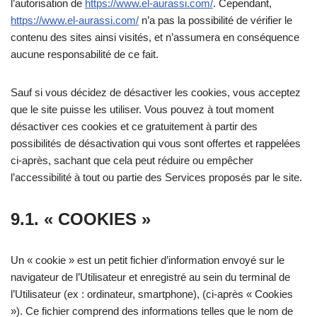
l’autorisation de
https://www.el-aurassi.com/
. Cependant,
https://www.el-aurassi.com/
n’a pas la possibilité de vérifier le
contenu des sites ainsi visités, et n’assumera en conséquence
aucune responsabilité de ce fait.
Sauf si vous décidez de désactiver les cookies, vous acceptez
que le site puisse les utiliser. Vous pouvez à tout moment
désactiver ces cookies et ce gratuitement à partir des
possibilités de désactivation qui vous sont offertes et rappelées
ci-après, sachant que cela peut réduire ou empêcher
l’accessibilité à tout ou partie des Services proposés par le site.
9.1. « COOKIES »
Un « cookie » est un petit fichier d’information envoyé sur le
navigateur de l’Utilisateur et enregistré au sein du terminal de
l’Utilisateur (ex : ordinateur, smartphone), (ci-après « Cookies
»). Ce fichier comprend des informations telles que le nom de