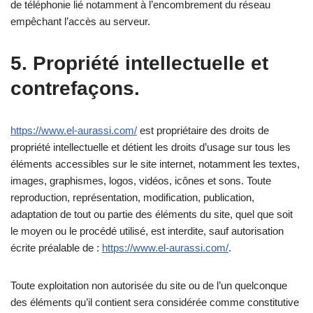
de téléphonie lié notamment à l’encombrement du réseau
empêchant l’accès au serveur.
5. Propriété intellectuelle et
contrefaçons.
https://www.el-aurassi.com/
est propriétaire des droits de
propriété intellectuelle et détient les droits d’usage sur tous les
éléments accessibles sur le site internet, notamment les textes,
images, graphismes, logos, vidéos, icônes et sons. Toute
reproduction, représentation, modification, publication,
adaptation de tout ou partie des éléments du site, quel que soit
le moyen ou le procédé utilisé, est interdite, sauf autorisation
écrite préalable de :
https://www.el-aurassi.com/
.
Toute exploitation non autorisée du site ou de l’un quelconque
des éléments qu’il contient sera considérée comme constitutive