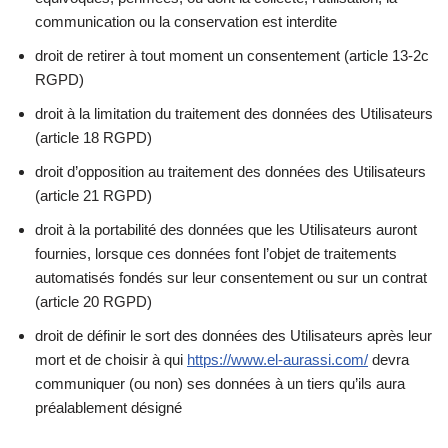
communication ou la conservation est interdite
droit de retirer à tout moment un consentement (article 13-2c
RGPD)
droit à la limitation du traitement des données des Utilisateurs
(article 18 RGPD)
droit d’opposition au traitement des données des Utilisateurs
(article 21 RGPD)
droit à la portabilité des données que les Utilisateurs auront
fournies, lorsque ces données font l’objet de traitements
automatisés fondés sur leur consentement ou sur un contrat
(article 20 RGPD)
droit de définir le sort des données des Utilisateurs après leur
mort et de choisir à qui
https://www.el-aurassi.com/
devra
communiquer (ou non) ses données à un tiers qu’ils aura
préalablement désigné