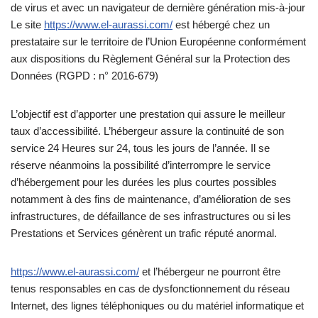
de virus et avec un navigateur de dernière génération mis-à-jour
Le site
https://www.el-aurassi.com/
est hébergé chez un
prestataire sur le territoire de l’Union Européenne conformément
aux dispositions du Règlement Général sur la Protection des
Données (RGPD : n° 2016-679)
L’objectif est d’apporter une prestation qui assure le meilleur
taux d’accessibilité. L’hébergeur assure la continuité de son
service 24 Heures sur 24, tous les jours de l’année. Il se
réserve néanmoins la possibilité d’interrompre le service
d’hébergement pour les durées les plus courtes possibles
notamment à des fins de maintenance, d’amélioration de ses
infrastructures, de défaillance de ses infrastructures ou si les
Prestations et Services génèrent un trafic réputé anormal.
https://www.el-aurassi.com/
et l’hébergeur ne pourront être
tenus responsables en cas de dysfonctionnement du réseau
Internet, des lignes téléphoniques ou du matériel informatique et