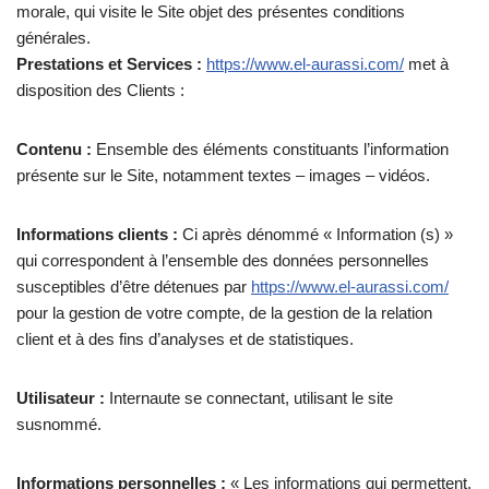
morale, qui visite le Site objet des présentes conditions
générales.
Prestations et Services :
https://www.el-aurassi.com/
met à
disposition des Clients :
Contenu :
Ensemble des éléments constituants l’information
présente sur le Site, notamment textes – images – vidéos.
Informations clients :
Ci après dénommé « Information (s) »
qui correspondent à l’ensemble des données personnelles
susceptibles d’être détenues par
https://www.el-aurassi.com/
pour la gestion de votre compte, de la gestion de la relation
client et à des fins d’analyses et de statistiques.
Utilisateur :
Internaute se connectant, utilisant le site
susnommé.
Informations personnelles :
« Les informations qui permettent,