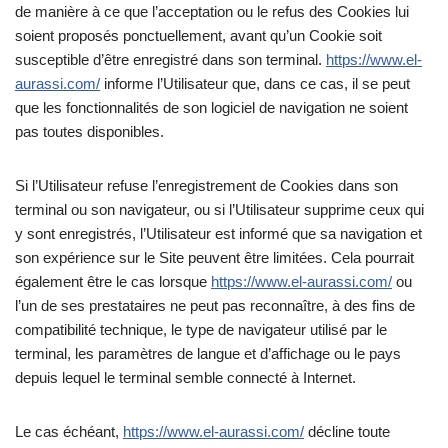
de manière à ce que l’acceptation ou le refus des Cookies lui
soient proposés ponctuellement, avant qu’un Cookie soit
susceptible d’être enregistré dans son terminal.
https://www.el-
aurassi.com/
informe l’Utilisateur que, dans ce cas, il se peut
que les fonctionnalités de son logiciel de navigation ne soient
pas toutes disponibles.
Si l’Utilisateur refuse l’enregistrement de Cookies dans son
terminal ou son navigateur, ou si l’Utilisateur supprime ceux qui
y sont enregistrés, l’Utilisateur est informé que sa navigation et
son expérience sur le Site peuvent être limitées. Cela pourrait
également être le cas lorsque
https://www.el-aurassi.com/
ou
l’un de ses prestataires ne peut pas reconnaître, à des fins de
compatibilité technique, le type de navigateur utilisé par le
terminal, les paramètres de langue et d’affichage ou le pays
depuis lequel le terminal semble connecté à Internet.
Le cas échéant,
https://www.el-aurassi.com/
décline toute