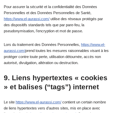
Pour assurer la sécurité et la confidentialité des Données
Personnelles et des Données Personnelles de Santé,
https://www.el-aurassi.com/
utilise des réseaux protégés par
des dispositifs standards tels que par pare-feu, la
pseudonymisation, l’encryption et mot de passe.
Lors du traitement des Données Personnelles,
https://www.el-
aurassi.com/
prend toutes les mesures raisonnables visant à les
protéger contre toute perte, utilisation détournée, accès non
autorisé, divulgation, altération ou destruction.
9. Liens hypertextes « cookies
» et balises (“tags”) internet
Le site
https://www.el-aurassi.com/
contient un certain nombre
de liens hypertextes vers d’autres sites, mis en place avec