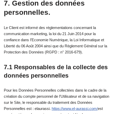
7. Gestion des données
personnelles.
Le Client est informé des réglementations concernant la
communication marketing, la loi du 21 Juin 2014 pour la
confiance dans l’Economie Numérique, la Loi Informatique et
Liberté du 06 Août 2004 ainsi que du Règlement Général sur la
Protection des Données (RGPD : n° 2016-679).
7.1 Responsables de la collecte des
données personnelles
Pour les Données Personnelles collectées dans le cadre de la
création du compte personnel de l’Utilisateur et de sa navigation
sur le Site, le responsable du traitement des Données
Personnelles est : elaurassi.
https://www.el-aurassi.com/
est