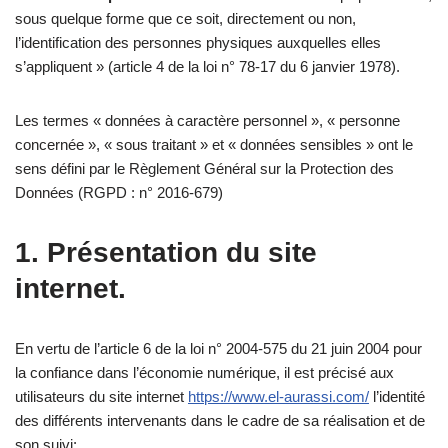
sous quelque forme que ce soit, directement ou non,
l’identification des personnes physiques auxquelles elles
s’appliquent » (article 4 de la loi n° 78-17 du 6 janvier 1978).
Les termes « données à caractère personnel », « personne
concernée », « sous traitant » et « données sensibles » ont le
sens défini par le Règlement Général sur la Protection des
Données (RGPD : n° 2016-679)
1. Présentation du site
internet.
En vertu de l’article 6 de la loi n° 2004-575 du 21 juin 2004 pour
la confiance dans l’économie numérique, il est précisé aux
utilisateurs du site internet
https://www.el-aurassi.com/
l’identité
des différents intervenants dans le cadre de sa réalisation et de
son suivi: