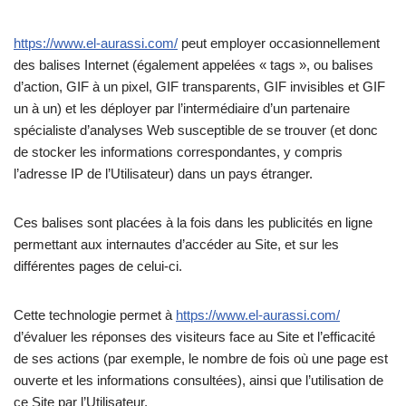
https://www.el-aurassi.com/
peut employer occasionnellement
des balises Internet (également appelées « tags », ou balises
d’action, GIF à un pixel, GIF transparents, GIF invisibles et GIF
un à un) et les déployer par l’intermédiaire d’un partenaire
spécialiste d’analyses Web susceptible de se trouver (et donc
de stocker les informations correspondantes, y compris
l’adresse IP de l’Utilisateur) dans un pays étranger.
Ces balises sont placées à la fois dans les publicités en ligne
permettant aux internautes d’accéder au Site, et sur les
différentes pages de celui-ci.
Cette technologie permet à
https://www.el-aurassi.com/
d’évaluer les réponses des visiteurs face au Site et l’efficacité
de ses actions (par exemple, le nombre de fois où une page est
ouverte et les informations consultées), ainsi que l’utilisation de
ce Site par l’Utilisateur.