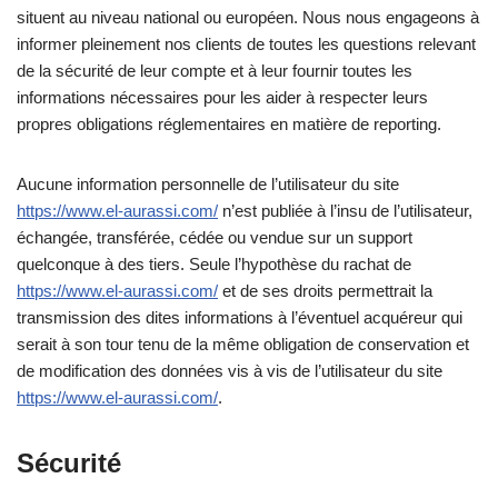
situent au niveau national ou européen. Nous nous engageons à
informer pleinement nos clients de toutes les questions relevant
de la sécurité de leur compte et à leur fournir toutes les
informations nécessaires pour les aider à respecter leurs
propres obligations réglementaires en matière de reporting.
Aucune information personnelle de l’utilisateur du site
https://www.el-aurassi.com/
n’est publiée à l’insu de l’utilisateur,
échangée, transférée, cédée ou vendue sur un support
quelconque à des tiers. Seule l’hypothèse du rachat de
https://www.el-aurassi.com/
et de ses droits permettrait la
transmission des dites informations à l’éventuel acquéreur qui
serait à son tour tenu de la même obligation de conservation et
de modification des données vis à vis de l’utilisateur du site
https://www.el-aurassi.com/
.
Sécurité