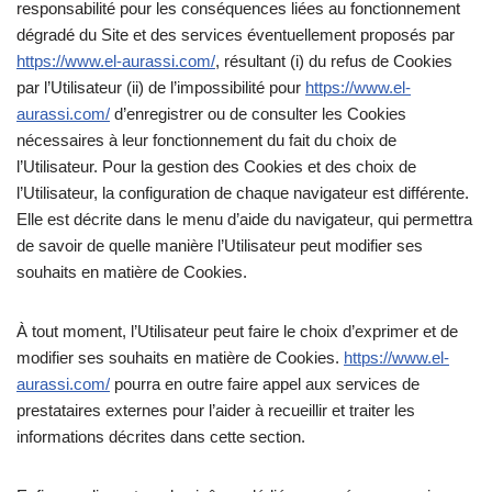
responsabilité pour les conséquences liées au fonctionnement
dégradé du Site et des services éventuellement proposés par
https://www.el-aurassi.com/
, résultant (i) du refus de Cookies
par l’Utilisateur (ii) de l’impossibilité pour
https://www.el-
aurassi.com/
d’enregistrer ou de consulter les Cookies
nécessaires à leur fonctionnement du fait du choix de
l’Utilisateur. Pour la gestion des Cookies et des choix de
l’Utilisateur, la configuration de chaque navigateur est différente.
Elle est décrite dans le menu d’aide du navigateur, qui permettra
de savoir de quelle manière l’Utilisateur peut modifier ses
souhaits en matière de Cookies.
À tout moment, l’Utilisateur peut faire le choix d’exprimer et de
modifier ses souhaits en matière de Cookies.
https://www.el-
aurassi.com/
pourra en outre faire appel aux services de
prestataires externes pour l’aider à recueillir et traiter les
informations décrites dans cette section.