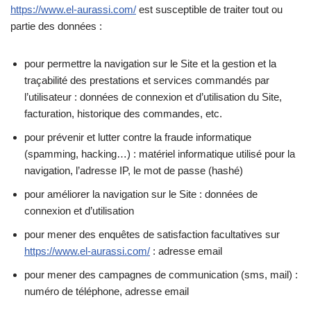
https://www.el-aurassi.com/
est susceptible de traiter tout ou
partie des données :
pour permettre la navigation sur le Site et la gestion et la
traçabilité des prestations et services commandés par
l’utilisateur : données de connexion et d’utilisation du Site,
facturation, historique des commandes, etc.
pour prévenir et lutter contre la fraude informatique
(spamming, hacking…) : matériel informatique utilisé pour la
navigation, l’adresse IP, le mot de passe (hashé)
pour améliorer la navigation sur le Site : données de
connexion et d’utilisation
pour mener des enquêtes de satisfaction facultatives sur
https://www.el-aurassi.com/
: adresse email
pour mener des campagnes de communication (sms, mail) :
numéro de téléphone, adresse email