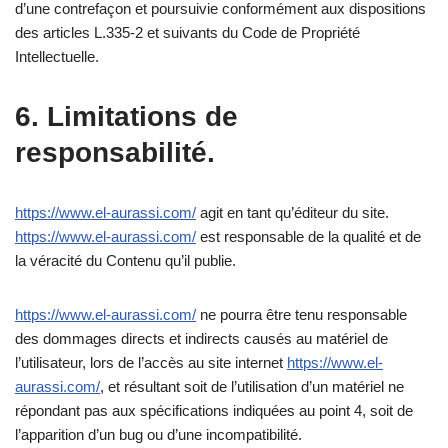
d’une contrefaçon et poursuivie conformément aux dispositions
des articles L.335-2 et suivants du Code de Propriété
Intellectuelle.
6. Limitations de
responsabilité.
https://www.el-aurassi.com/
agit en tant qu’éditeur du site.
https://www.el-aurassi.com/
est responsable de la qualité et de
la véracité du Contenu qu’il publie.
https://www.el-aurassi.com/
ne pourra être tenu responsable
des dommages directs et indirects causés au matériel de
l’utilisateur, lors de l’accès au site internet
https://www.el-
aurassi.com/
, et résultant soit de l’utilisation d’un matériel ne
répondant pas aux spécifications indiquées au point 4, soit de
l’apparition d’un bug ou d’une incompatibilité.