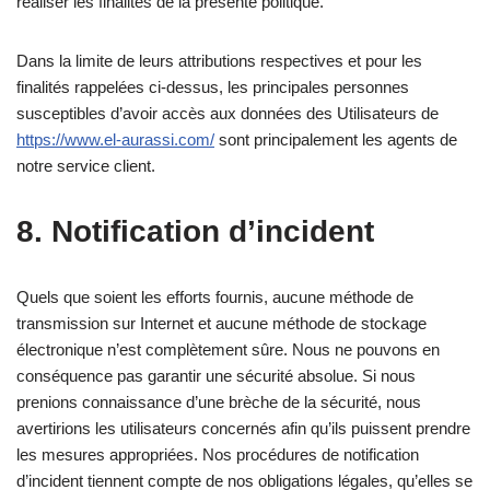
réaliser les finalités de la présente politique.
Dans la limite de leurs attributions respectives et pour les
finalités rappelées ci-dessus, les principales personnes
susceptibles d’avoir accès aux données des Utilisateurs de
https://www.el-aurassi.com/
sont principalement les agents de
notre service client.
8. Notification d’incident
Quels que soient les efforts fournis, aucune méthode de
transmission sur Internet et aucune méthode de stockage
électronique n’est complètement sûre. Nous ne pouvons en
conséquence pas garantir une sécurité absolue. Si nous
prenions connaissance d’une brèche de la sécurité, nous
avertirions les utilisateurs concernés afin qu’ils puissent prendre
les mesures appropriées. Nos procédures de notification
d’incident tiennent compte de nos obligations légales, qu’elles se