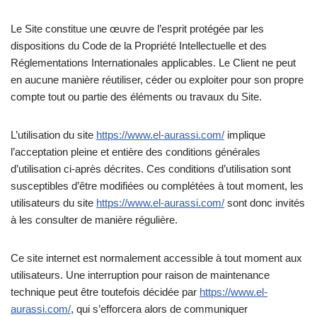
Le Site constitue une œuvre de l’esprit protégée par les
dispositions du Code de la Propriété Intellectuelle et des
Réglementations Internationales applicables. Le Client ne peut
en aucune manière réutiliser, céder ou exploiter pour son propre
compte tout ou partie des éléments ou travaux du Site.
L’utilisation du site
https://www.el-aurassi.com/
implique
l’acceptation pleine et entière des conditions générales
d’utilisation ci-après décrites. Ces conditions d’utilisation sont
susceptibles d’être modifiées ou complétées à tout moment, les
utilisateurs du site
https://www.el-aurassi.com/
sont donc invités
à les consulter de manière régulière.
Ce site internet est normalement accessible à tout moment aux
utilisateurs. Une interruption pour raison de maintenance
technique peut être toutefois décidée par
https://www.el-
aurassi.com/
, qui s’efforcera alors de communiquer