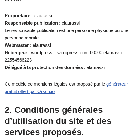
Propriétaire
: elaurassi
Responsable publication
: elaurassi
Le responsable publication est une personne physique ou une
personne morale.
Webmaster
: elaurassi
Hébergeur
: wordpress – wordpress.com 00000 elaurassi
22554566223
Délégué à la protection des données
: elaurassi
Ce modèle de mentions légales est proposé par le
générateur
gratuit offert par Orson.io
2. Conditions générales
d’utilisation du site et des
services proposés.